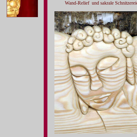
Wand-Relief und sakrale Schnitzerei